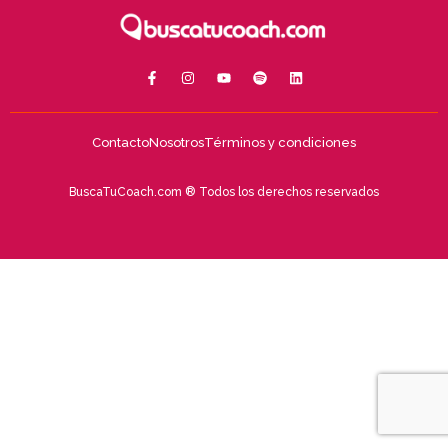
Contacto
Nosotros
Términos y condiciones
BuscaTuCoach.com ® Todos los derechos reservados