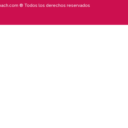
ach.com ® Todos los derechos reservados