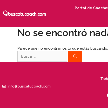
Portal de Coache
No se encontró nad
Parece que no encontramos lo que estás buscando
Todo
info@buscatucoach.com