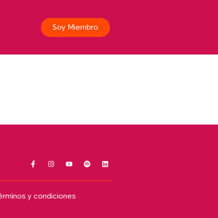
Soy Miembro
érminos y condiciones