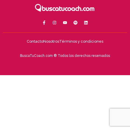
Contacto
Nosotros
Términos y condiciones
BuscaTuCoach.com ® Todos los derechos reservados