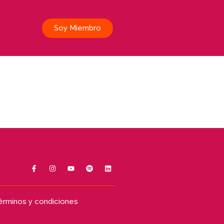
Soy Miembro
érminos y condiciones