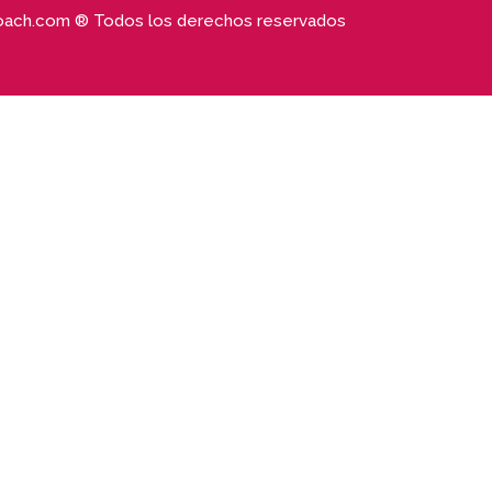
ach.com ® Todos los derechos reservados