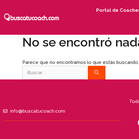
Portal de Coache
No se encontró nad
Parece que no encontramos lo que estás buscando
Todo
info@buscatucoach.com