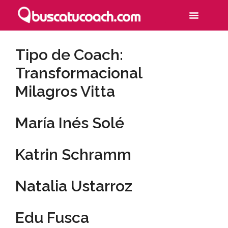
Tipo de Coach:
Transformacional
Milagros Vitta
María Inés Solé
Katrin Schramm
Natalia Ustarroz
Edu Fusca