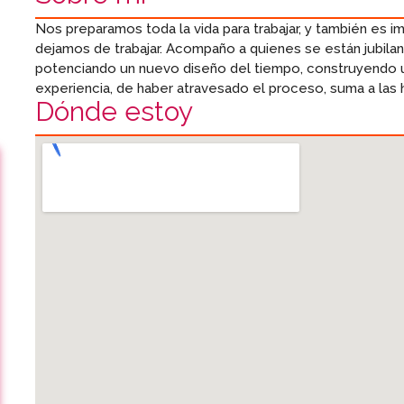
Nos preparamos toda la vida para trabajar, y también es i
dejamos de trabajar. Acompaño a quienes se están jubila
potenciando un nuevo diseño del tiempo, construyendo un
experiencia, de haber atravesado el proceso, suma a las 
Dónde estoy