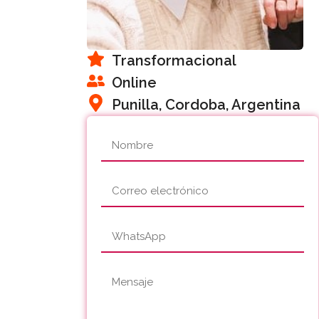
Transformacional
Online
Punilla, Cordoba, Argentina