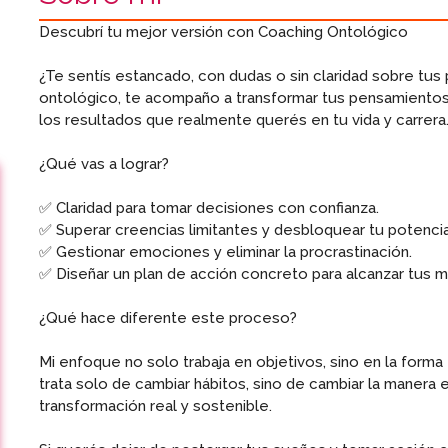
Descubrí tu mejor versión con Coaching Ontológico
¿Te sentís estancado, con dudas o sin claridad sobre tus
ontológico, te acompaño a transformar tus pensamiento
los resultados que realmente querés en tu vida y carrera
¿Qué vas a lograr?
✅ Claridad para tomar decisiones con confianza.
✅ Superar creencias limitantes y desbloquear tu potencia
✅ Gestionar emociones y eliminar la procrastinación.
✅ Diseñar un plan de acción concreto para alcanzar tus m
¿Qué hace diferente este proceso?
Mi enfoque no solo trabaja en objetivos, sino en la form
trata solo de cambiar hábitos, sino de cambiar la manera 
transformación real y sostenible.