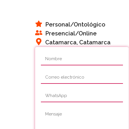
Personal
/Ontológico
Presencial/Online
Catamarca, Catamarca