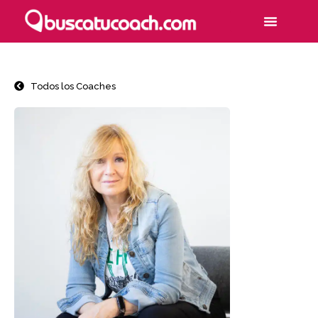
Todos los Coaches