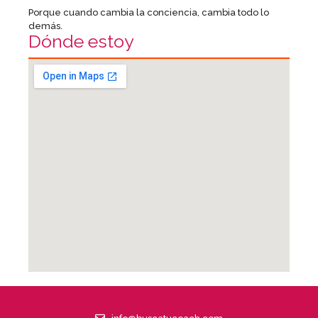
Porque cuando cambia la conciencia, cambia todo lo
demás.
Dónde estoy