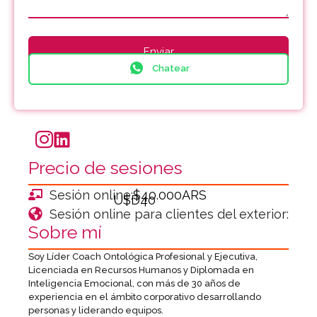
Chatear
Precio de sesiones
Sesión online:
$40.000ARS
U$D40
Sesión online para clientes del exterior:
Sobre mí
Soy Líder Coach Ontológica Profesional y Ejecutiva,
Licenciada en Recursos Humanos y Diplomada en
Inteligencia Emocional, con más de 30 años de
experiencia en el ámbito corporativo desarrollando
personas y liderando equipos.