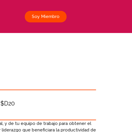
Soy Miembro
$D20
, y de tu equipo de trabajo para obtener el
iderazgo que beneficiara la productividad de