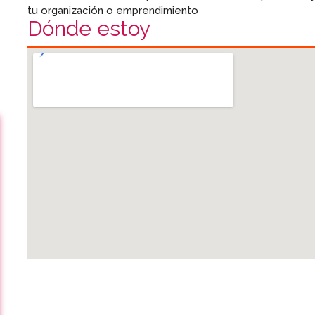
tu organización o emprendimiento
Dónde estoy