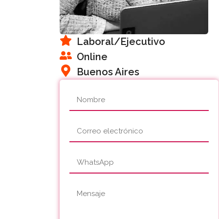
Laboral
/Ejecutivo
Online
Buenos Aires