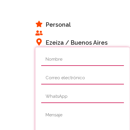
Personal
Ezeiza / Buenos Aires