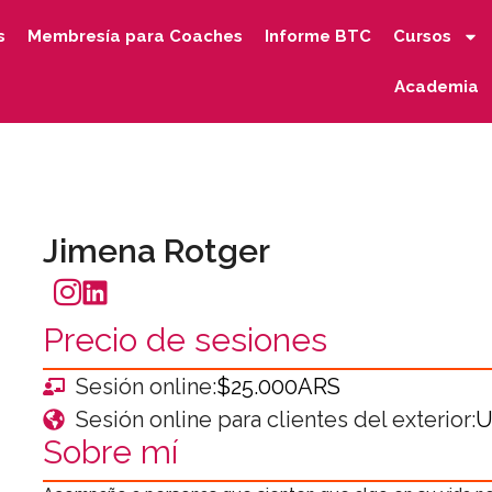
s
Membresía para Coaches
Informe BTC
Cursos
Academia
Jimena Rotger
Precio de sesiones
Sesión online:
$25.000ARS
Sesión online para clientes del exterior:
U
Sobre mí