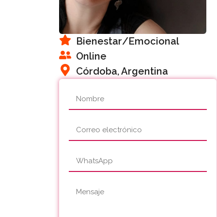
Bienestar
/Emocional
Online
Córdoba, Argentina