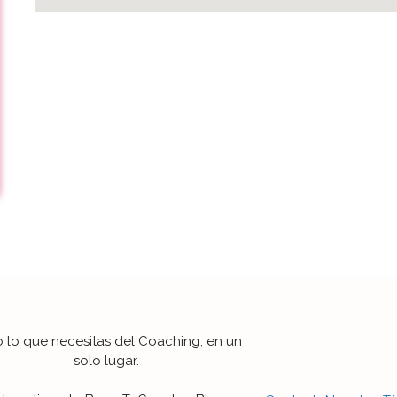
 lo que necesitas del Coaching, en un
solo lugar.