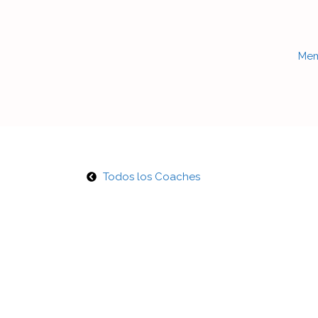
Mem
Todos los Coaches