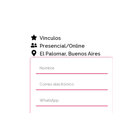
Vinculos
Presencial/Online
El Palomar, Buenos Aires