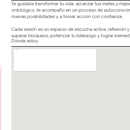
Te gustaría transformar tu vida, alcanzar tus metas y mejo
ontológico, te acompaño en un proceso de autoconocim
nuevas posibilidades y a tomar acción con confianza.
Cada sesión es un espacio de escucha activa, reflexión y
superar bloqueos, potenciar tu liderazgo y lograr bienesta
Dónde estoy