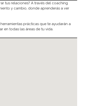
rar tus relaciones? A través del coaching
iento y cambio, donde aprenderás a ver
 herramientas prácticas que te ayudarán a
r en todas las áreas de tu vida.