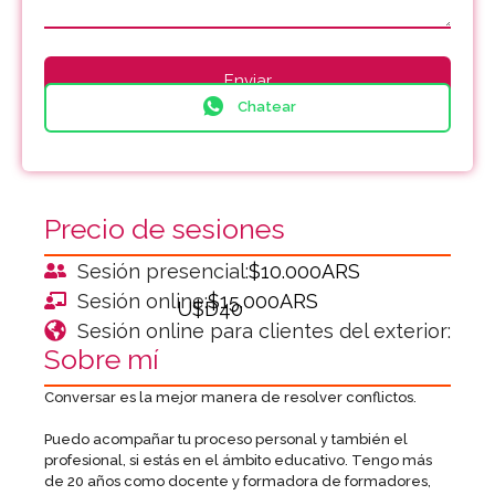
Chatear
Precio de sesiones
Sesión presencial:
$10.000ARS
Sesión online:
$15.000ARS
U$D40
Sesión online para clientes del exterior:
Sobre mí
Conversar es la mejor manera de resolver conflictos.
Puedo acompañar tu proceso personal y también el
profesional, si estás en el ámbito educativo. Tengo más
de 20 años como docente y formadora de formadores,