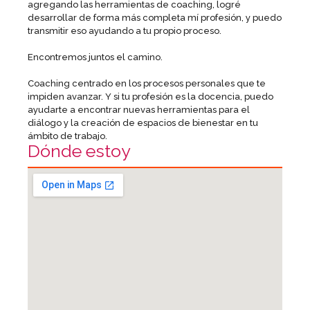
agregando las herramientas de coaching, logré
desarrollar de forma más completa mí profesión, y puedo
transmitir eso ayudando a tu propio proceso.
Encontremos juntos el camino.
Coaching centrado en los procesos personales que te
impiden avanzar. Y si tu profesión es la docencia, puedo
ayudarte a encontrar nuevas herramientas para el
diálogo y la creación de espacios de bienestar en tu
ámbito de trabajo.
Dónde estoy