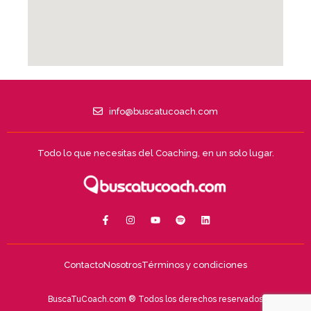
info@buscatucoach.com
Todo lo que necesitas del Coaching, en un solo lugar.
Contacto
Nosotros
Términos y condiciones
BuscaTuCoach.com ® Todos los derechos reservados