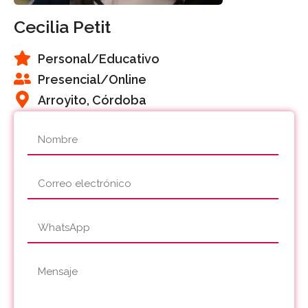
Cecilia Petit
Personal
/Educativo
Presencial/Online
Arroyito, Córdoba