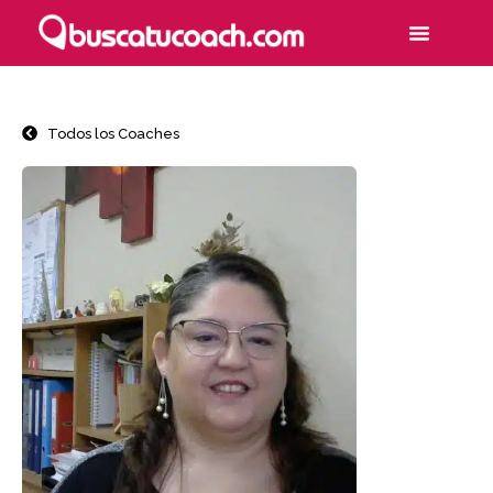
Todos los Coaches