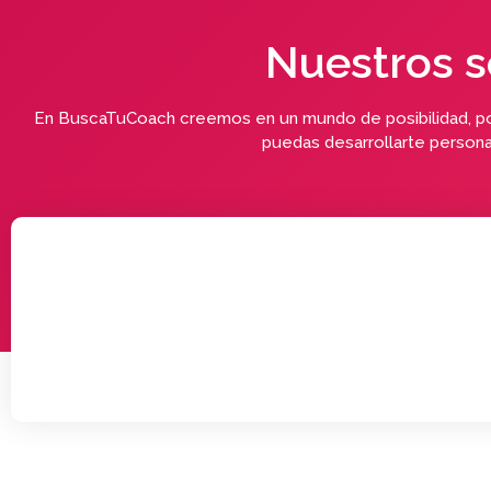
Nuestros s
En BuscaTuCoach creemos en un mundo de posibilidad, por
puedas desarrollarte persona