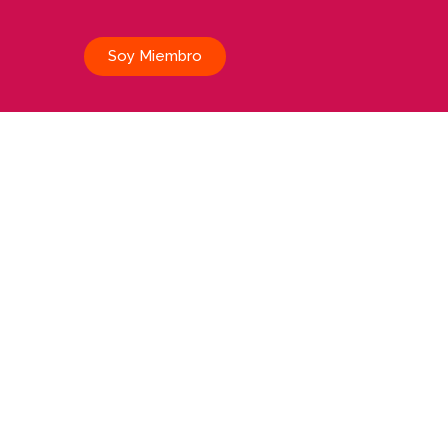
Soy Miembro