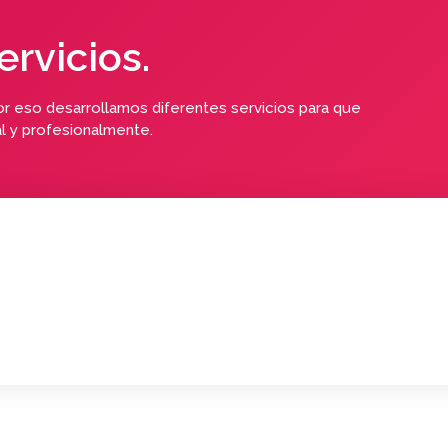
ervicios.
 eso desarrollamos diferentes servicios para que
l y profesionalmente.