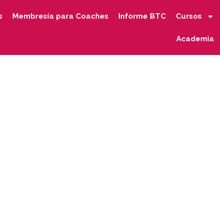
s
Membresía para Coaches
Informe BTC
Cursos
Academia