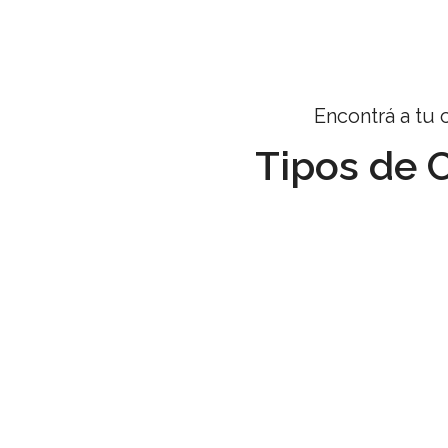
Encontrá a tu 
Tipos de 